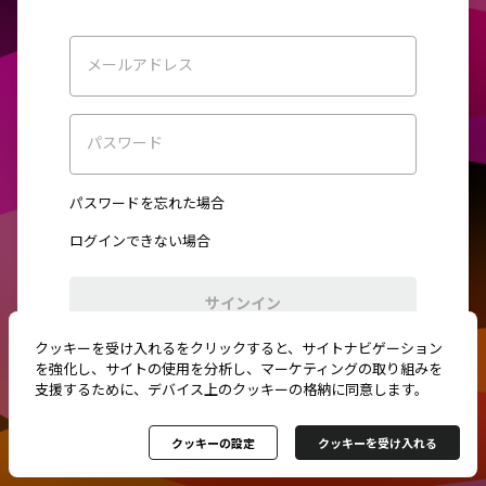
メールアドレス
パスワード
パスワードを忘れた場合
ログインできない場合
サインイン
クッキーを受け入れるをクリックすると、サイトナビゲーション
初めてご利用ですか？
新規登録
を強化し、サイトの使用を分析し、マーケティングの取り組みを
支援するために、デバイス上のクッキーの格納に同意します。
クッキーの設定
クッキーを受け入れる