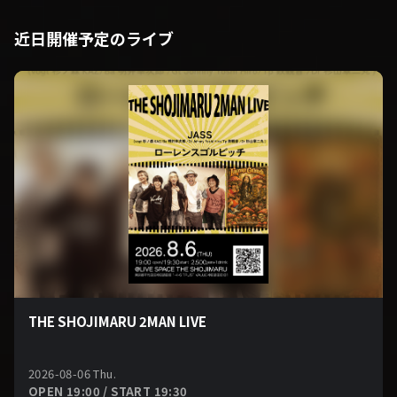
近日開催予定のライブ
THE SHOJIMARU 2MAN LIVE
2026-08-06 Thu.
OPEN 19:00 / START 19:30