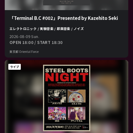
「Terminal B.C #002」Presented by Kazehito Seki
エレクトロニック / 実験音楽 / 即興音楽 / ノイズ
2026-08-09 Sun.
OPEN 18:00 / START 18:30
東京都 Oriental Force
ライブ