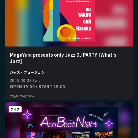
MagaYura presents only Jazz DJ PARTY [What's
Jazz]
ジャズ・フュージョン
2026-08-08 Sat.
OPEN 19:00 / START 19:00
大阪府 MagaYura
ライブ