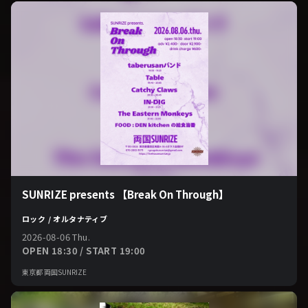
SUNRIZE presents 【Break On Through】
ロック / オルタナティブ
2026-08-06 Thu.
OPEN 18:30 / START 19:00
東京都 両国SUNRIZE