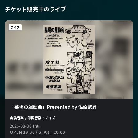
チケット販売中のライブ
ライブ
「墓場の運動会」Presented by 佐伯武昇
実験音楽 / 即興音楽 / ノイズ
2026-08-06 Thu.
OPEN 19:30 / START 20:00