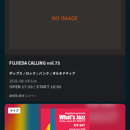
FUJIEDA CALLING vol.75
ポップス / ロック / パンク / オルタナティブ
2026-08-08 Sat.
OPEN 17:30 / START 18:00
静岡県 藤枝ココペリ
ライブ