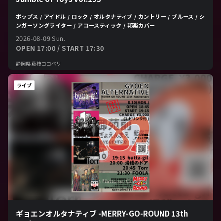
ポップス / アイドル / ロック / オルタナティブ / カントリー / ブルース / シ
ンガーソングライター / アコースティック / 邦楽カバー
2026-08-09 Sun.
OPEN 17:00 / START 17:30
静岡県 藤枝ココペリ
ライブ
ギョエンオルタナティブ -MERRY-GO-ROUND 13th