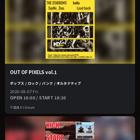
OUT OF PIXELS vol.1
ポップス / ロック / パンク / オルタナティブ
2026-08-07 Fri.
OPEN 18:00 / START 18:30
千葉県 K’s Dream