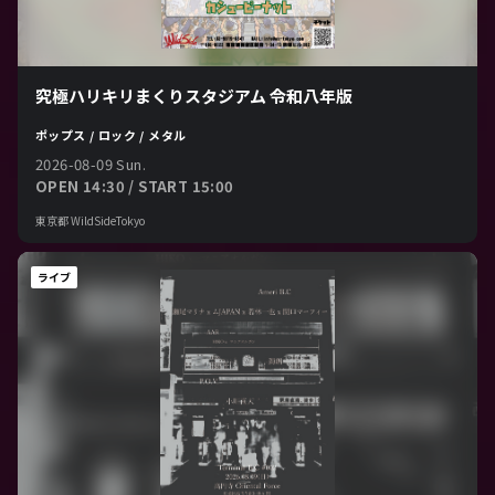
究極ハリキリまくりスタジアム 令和八年版
ポップス / ロック / メタル
2026-08-09 Sun.
OPEN 14:30 / START 15:00
東京都 WildSideTokyo
ライブ