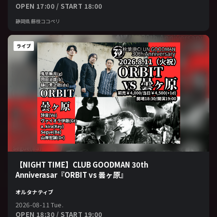
OPEN 17:00 / START 18:00
静岡県 藤枝ココペリ
ライブ
【NIGHT TIME】CLUB GOODMAN 30th
Anniverasar『ORBIT vs 曇ヶ原』
オルタナティブ
2026-08-11 Tue.
OPEN 18:30 / START 19:00