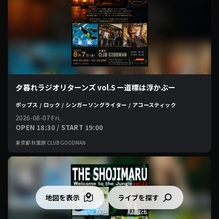
夕暮れラジオリターンズ vol.5 ー道標は浮かぶー
ポップス / ロック / シンガーソングライター / アコースティック
2026-08-07 Fri.
OPEN 18:30 / START 19:00
東京都 秋葉原 CLUB GOODMAN
地図を表示
ライブを探す