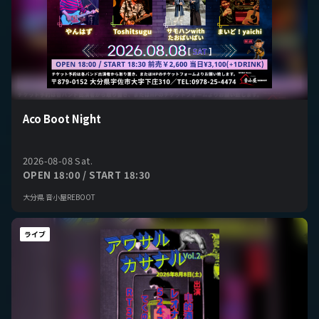
Aco Boot Night
2026-08-08 Sat.
OPEN 18:00 / START 18:30
大分県 音小屋REBOOT
ライブ