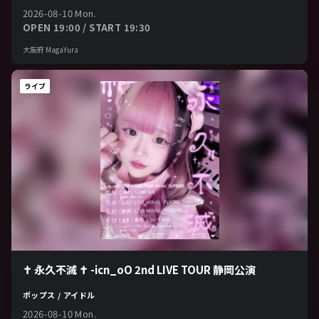
2026-08-10 Mon.
OPEN 19:00 / START 19:30
大阪府 MagaYura
ライブ
‪✝︎ 永久不滅 ✝︎ -icn_oO 2nd LIVE TOUR 静岡公演
ポップス / アイドル
2026-08-10 Mon.