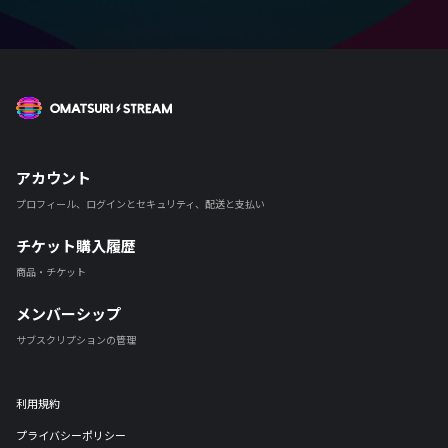
OMATSURI STREAM
アカウント
プロフィール、ログインとセキュリティ、配送と支払い
チケット購入履歴
商品・チケット
メンバーシップ
サブスクリプションの管理
利用規約
プライバシーポリシー