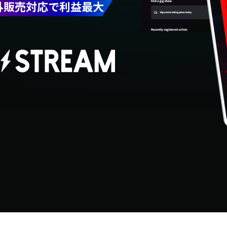
外販売対応で利益最大