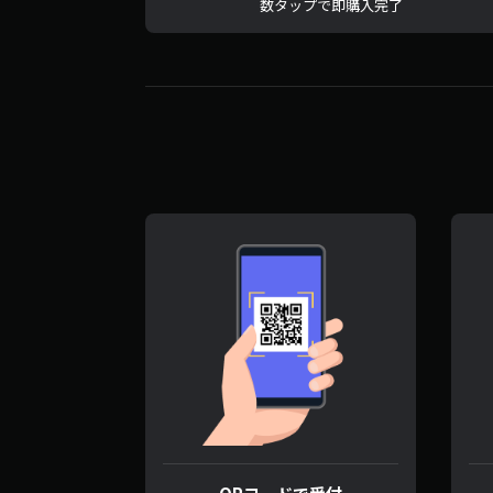
数タップで即購入完了