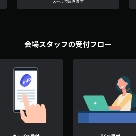
メールで届きます
会場スタッフの受付フロー