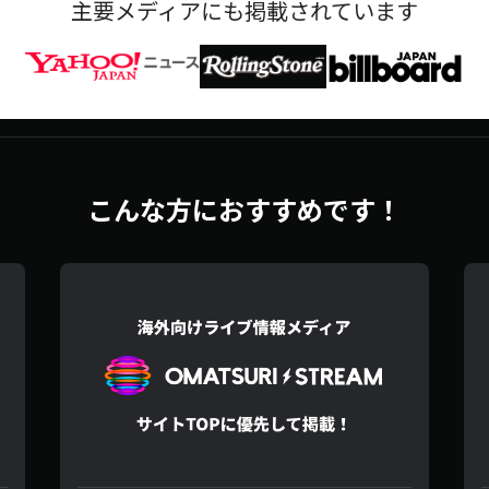
主要メディアにも掲載されています
こんな方におすすめです！