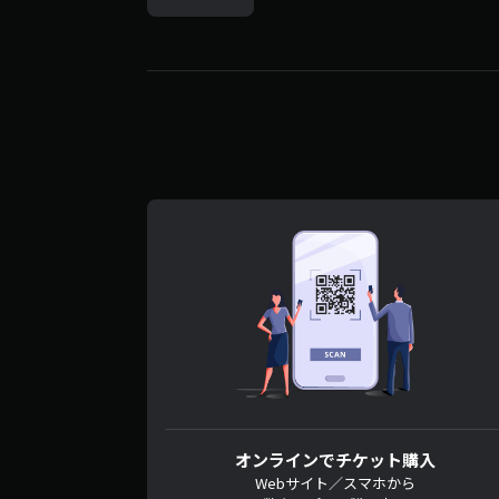
オンラインでチケット購入
Webサイト／スマホから