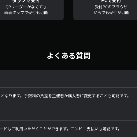
タップで受付
PCで受付
QRリーダーがなくても
受付PCのブラウザ
画面タップで受付も可能
からでも受付が可能
よくある質問
9%となります。手数料の負担を主催者か購入者に変更することも可能です。
ードもご利用いただくことができます。コンビニ支払いも可能です。