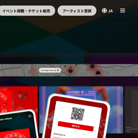
イベント掲載・チケット販売
アーティスト登録
JA