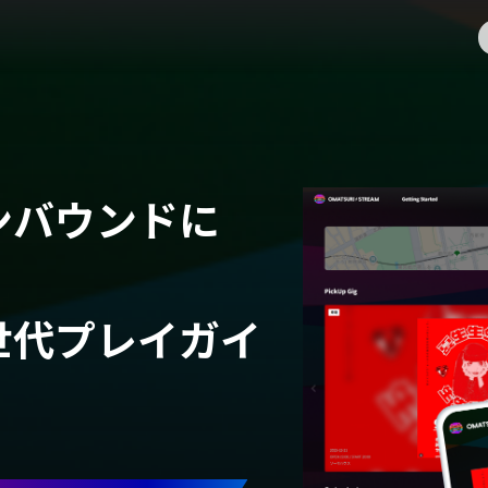
ンバウンドに
世代プレイガイ