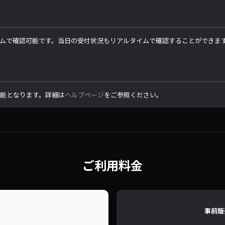
ムで確認可能です。当日の受付状況もリアルタイムで確認することができま
可能となります。詳細は
ヘルプページ
をご参照ください。
ご利用料金
事前販