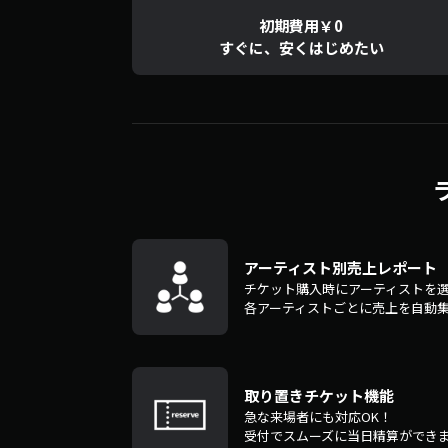
初期費用￥0
すぐに、安くはじめたい
アーティスト別売上レポート
チケット購入時にアーティストを
各アーティストごとに売上を自動
取り置きチケット機能
急な来場者にも対応OK！
受付でスムーズに当日精算ができ