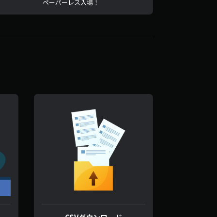
ペーパーレス入場！