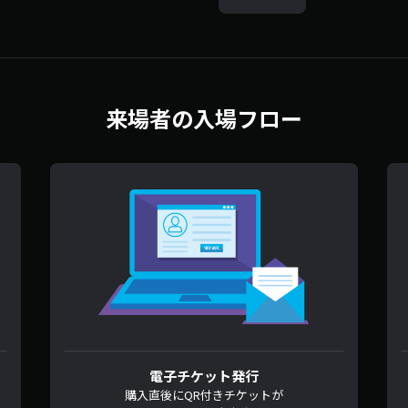
来場者の入場フロー
電子チケット発行
購入直後にQR付きチケットが