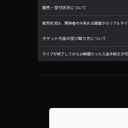
販売・受付状況について
販売状況は、関係者のみ見れる画面からリアルタイ
チケット代金の受け取り方について
ライブが終了してから24時間たつと入金手続きが