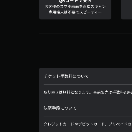
QRコードで受付
お客様のスマホ画面を直接スキャン
専用端末は不要でスピーディー
チケット手数料について
取り置きは無料となります。事前販売は手数料3.
決済手段について
クレジットカードやデビットカード、プリペイドカ