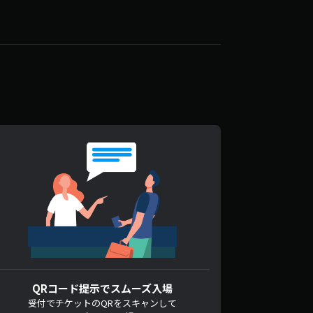
QRコード提示でスムーズ入場
受付でチケットのQRをスキャンして