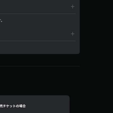
す。
売チケットの場合