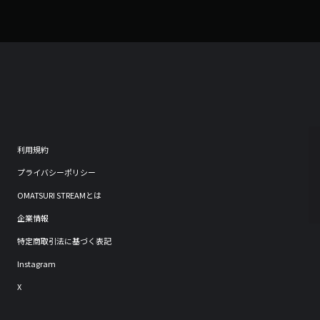
利用規約
プライバシーポリシー
OMATSURI STREAMとは
企業情報
特定商取引法に基づく表記
Instagram
X