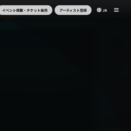
イベント掲載・チケット販売
アーティスト登録
JA