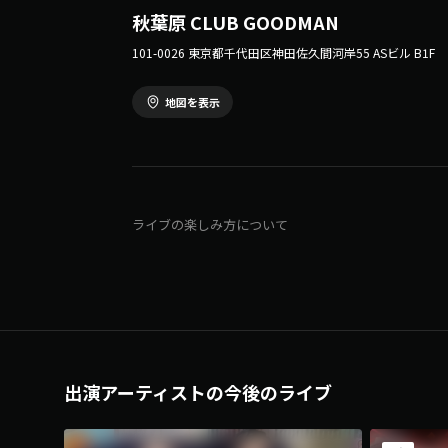
秋葉原 CLUB GOODMAN
101-0026 東京都千代田区神田佐久間河岸55 ASビル B1F
地図を表示
ライブの楽しみ方について
出演アーティストの今後のライブ