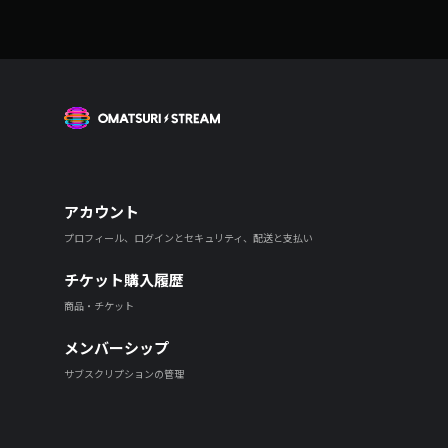
OMATSURI STREAM
アカウント
プロフィール、ログインとセキュリティ、配送と支払い
チケット購入履歴
商品・チケット
メンバーシップ
サブスクリプションの管理