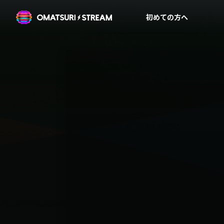
OMATSURI STREAM
初めての方へ