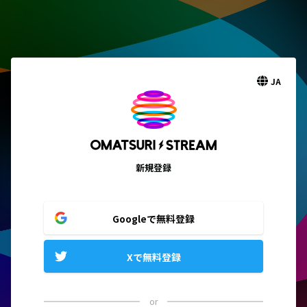
JA
新規登録
Googleで無料登録
Xで無料登録
or