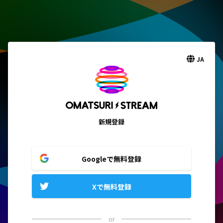
JA
新規登録
Googleで無料登録
Xで無料登録
or