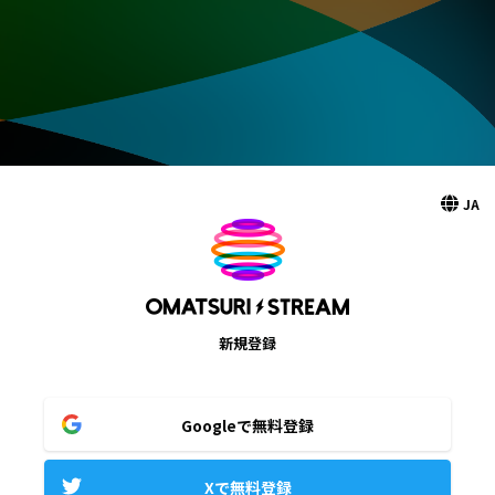
JA
新規登録
Googleで無料登録
Xで無料登録