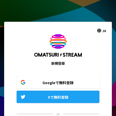
JA
新規登録
Googleで無料登録
Xで無料登録
or