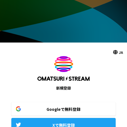
JA
新規登録
Googleで無料登録
Xで無料登録