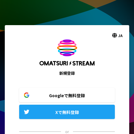
JA
新規登録
Googleで無料登録
Xで無料登録
or