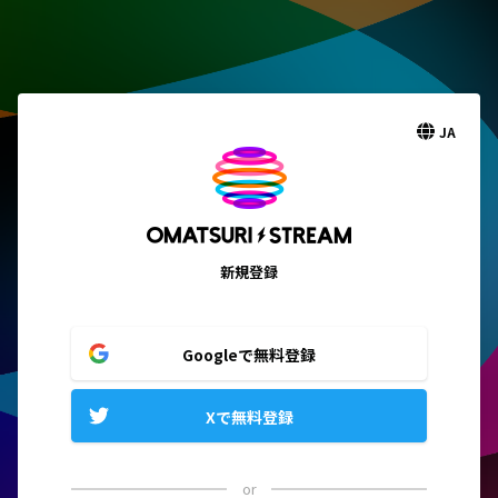
JA
新規登録
Googleで無料登録
Xで無料登録
or