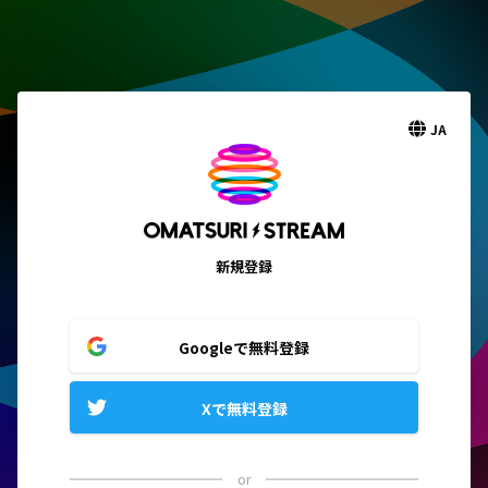
JA
新規登録
Googleで無料登録
Xで無料登録
or