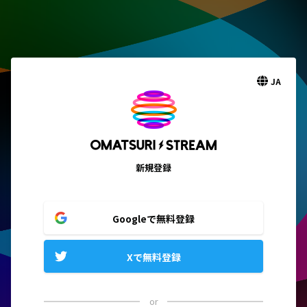
JA
新規登録
Googleで無料登録
Xで無料登録
or