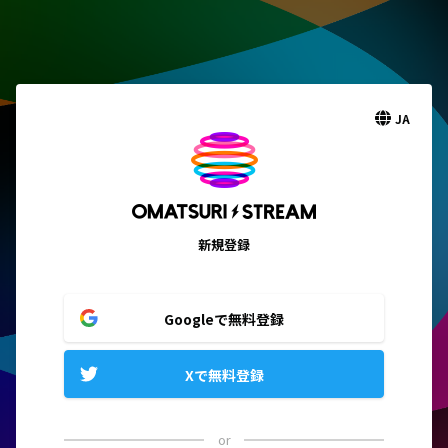
JA
新規登録
Googleで無料登録
Xで無料登録
or