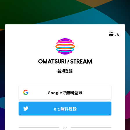
JA
新規登録
Googleで無料登録
Xで無料登録
or