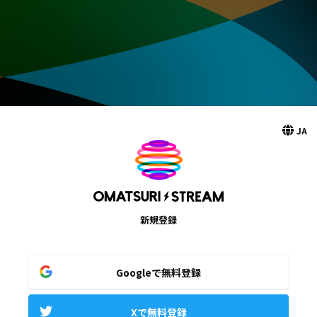
JA
新規登録
Googleで無料登録
Xで無料登録