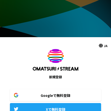
JA
新規登録
Googleで無料登録
Xで無料登録