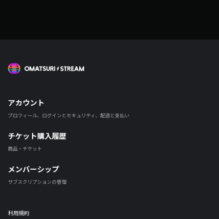
OMATSURI STREAM
アカウント
プロフィール、ログインとセキュリティ、配送と支払い
チケット購入履歴
商品・チケット
メンバーシップ
サブスクリプションの管理
利用規約