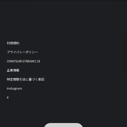
利用規約
プライバシーポリシー
OMATSURI STREAMとは
企業情報
特定商取引法に基づく表記
Instagram
X