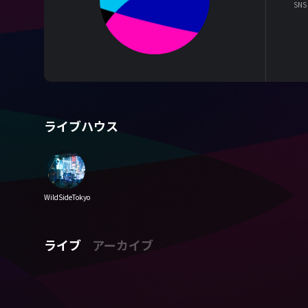
SNS
ライブハウス
WildSideTokyo
ライブ
アーカイブ