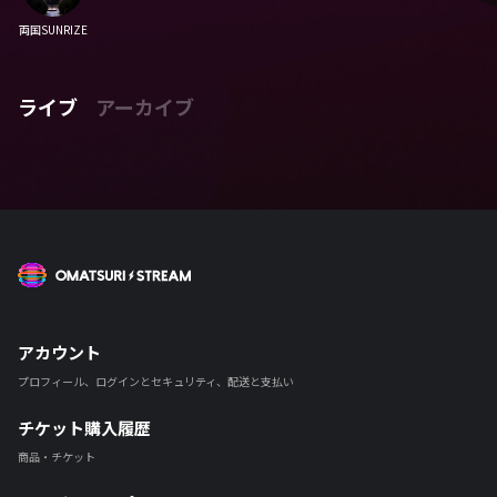
両国SUNRIZE
ライブ
アーカイブ
OMATSURI STREAM
アカウント
プロフィール、ログインとセキュリティ、配送と支払い
チケット購入履歴
商品・チケット