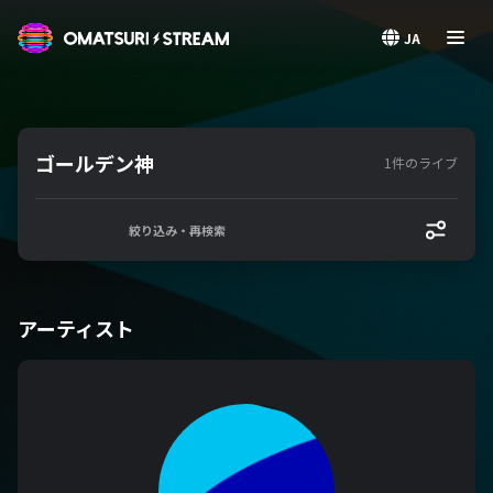
OMATSURI STREAM
JA
ゴールデン神
1件のライブ
絞り込み・再検索
アーティスト