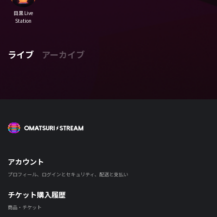
目黒 Live
Station
ライブ
アーカイブ
OMATSURI STREAM
アカウント
プロフィール、ログインとセキュリティ、配送と支払い
チケット購入履歴
商品・チケット