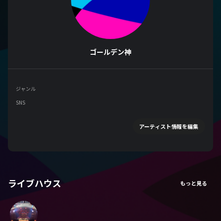
ゴールデン神
ジャンル
SNS
アーティスト情報を編集
ライブハウス