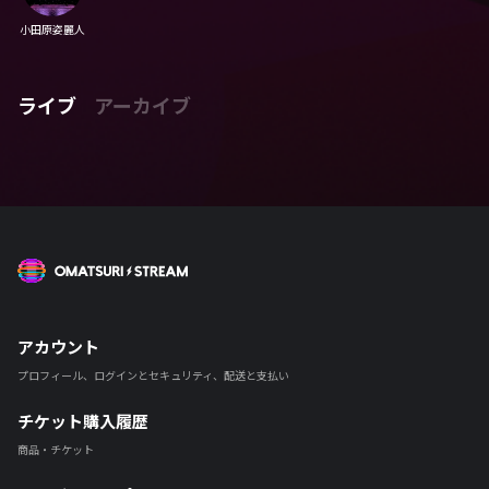
小田原姿麗人
ライブ
アーカイブ
OMATSURI STREAM
アカウント
プロフィール、ログインとセキュリティ、配送と支払い
チケット購入履歴
商品・チケット