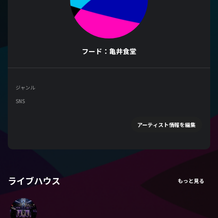
フード：亀井食堂
ジャンル
SNS
アーティスト情報を編集
ライブハウス