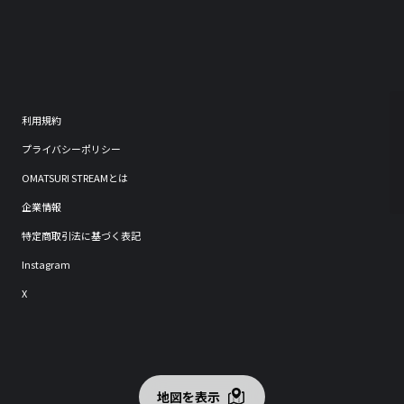
利用規約
プライバシーポリシー
OMATSURI STREAMとは
企業情報
特定商取引法に基づく表記
Instagram
X
地図を表示