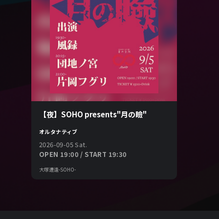
【夜】SOHO presents"月の瞼"
オルタナティブ
2026-09-05 Sat.
OPEN 19:00 / START 19:30
大塚遭逢-SOHO-