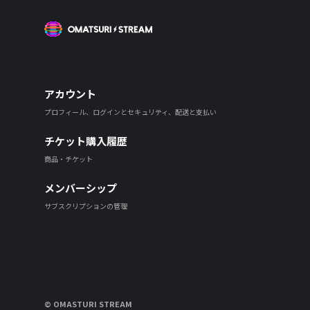
OMATSURI STREAM
アカウント
プロフィール、ログインとセキュリティ、配送と支払い
チケット購入履歴
商品・チケット
メンバーシップ
サブスクリプションの管理
© OMASTURI STREAM