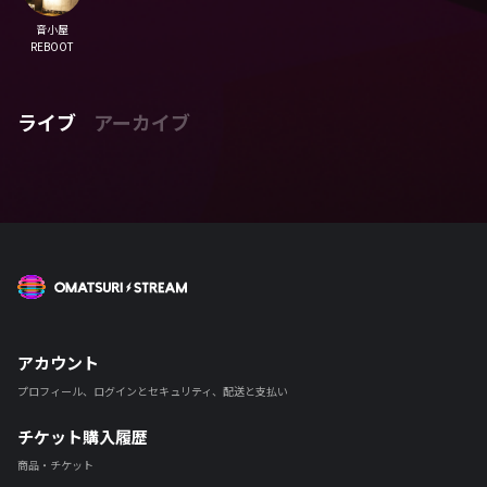
音小屋
REBOOT
ライブ
アーカイブ
OMATSURI STREAM
アカウント
プロフィール、ログインとセキュリティ、配送と支払い
チケット購入履歴
商品・チケット