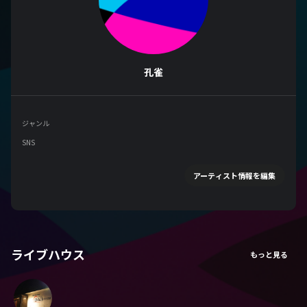
孔雀
ジャンル
SNS
アーティスト情報を編集
ライブハウス