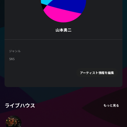
山本勇二
ジャンル
SNS
アーティスト情報を編集
ライブハウス