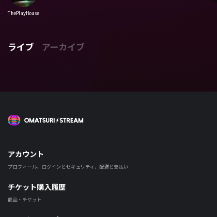
ThePlayHouse
ライブ
アーカイブ
OMATSURI STREAM
アカウント
プロフィール、ログインとセキュリティ、配送と支払い
チケット購入履歴
商品・チケット