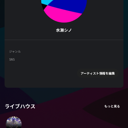
水瀬シノ
ジャンル
SNS
アーティスト情報を編集
ライブハウス