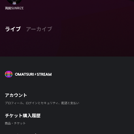
両国SUNRIZE
ライブ
アーカイブ
OMATSURI STREAM
アカウント
プロフィール、ログインとセキュリティ、配送と支払い
チケット購入履歴
商品・チケット