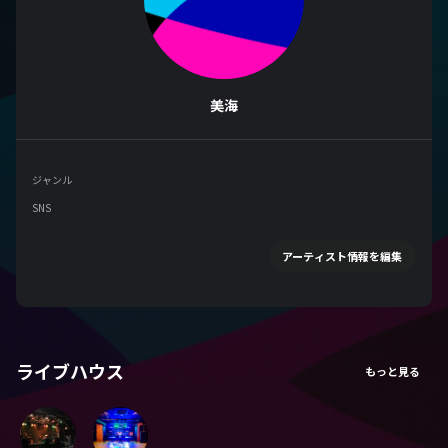
美海
ジャンル
SNS
アーティスト情報を編集
ライブハウス