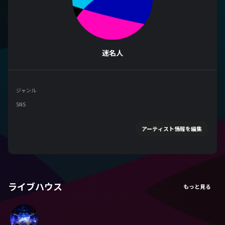
迷名人
ジャンル
SNS
アーティスト情報を編集
ライブハウス