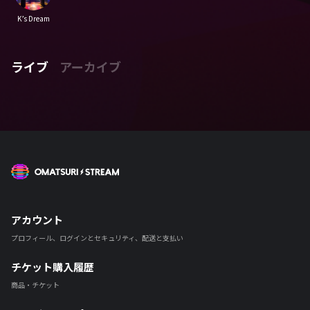
K’s Dream
ライブ
アーカイブ
OMATSURI STREAM
アカウント
プロフィール、ログインとセキュリティ、配送と支払い
チケット購入履歴
商品・チケット