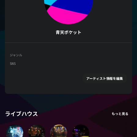
青天ポケット
ジャンル
SNS
アーティスト情報を編集
ライブハウス