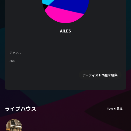
AiLES
ジャンル
SNS
アーティスト情報を編集
ライブハウス