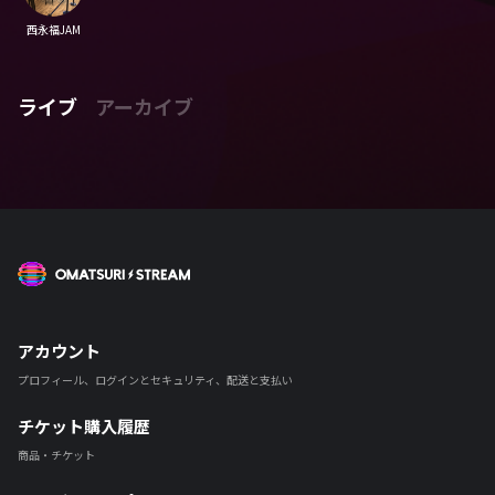
西永福JAM
ライブ
アーカイブ
OMATSURI STREAM
アカウント
プロフィール、ログインとセキュリティ、配送と支払い
チケット購入履歴
商品・チケット