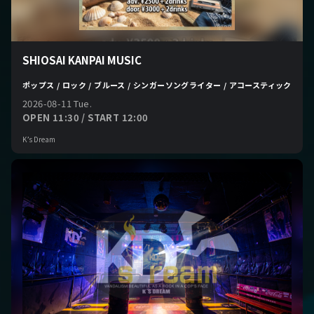
SHIOSAI KANPAI MUSIC
ポップス / ロック / ブルース / シンガーソングライター / アコースティック
2026-08-11 Tue.
OPEN 11:30 / START 12:00
K’s Dream