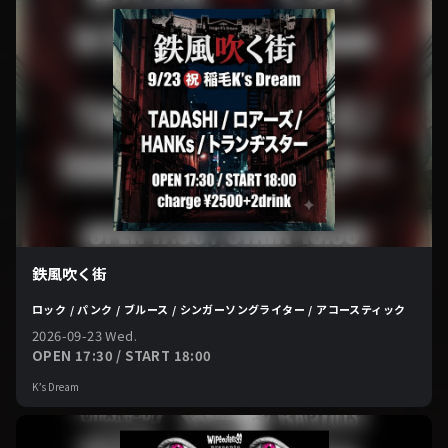
鉄風吹く街
ロック / パンク / ブルース / シンガーソングライター / アコースティック
2026-09-23 Wed.
OPEN 17:30 / START 18:00
K’s Dream