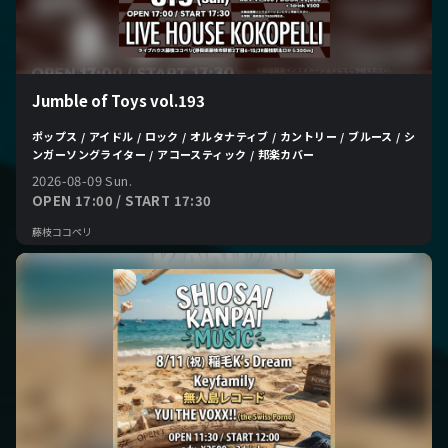
Jumble of Toys vol.193
ポップス / アイドル / ロック / オルタナティブ / カントリー / ブルース / シ
ンガーソングライター / アコースティック / 邦楽カバー
2026-08-09 Sun.
OPEN 17:00 / START 17:30
藤枝ココペリ