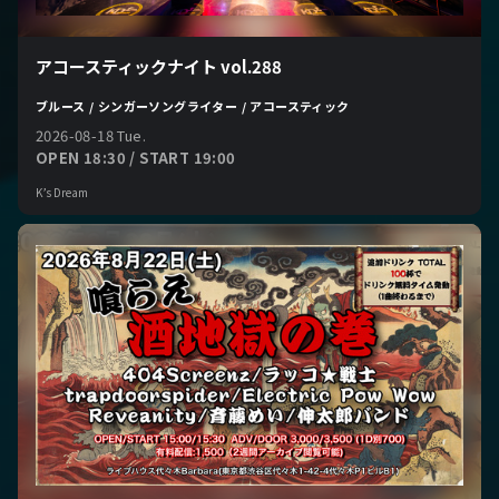
アコースティックナイト vol.288
ブルース / シンガーソングライター / アコースティック
2026-08-18 Tue.
OPEN 18:30 / START 19:00
K’s Dream