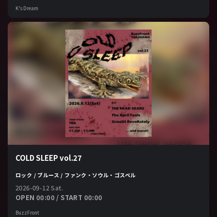
K’s Dream
COLD SLEEP vol.27
ロック / ブルース / ファンク・ソウル・ゴスペル
2026-09-12 Sat.
OPEN 00:00 / START 00:00
BuzzFront