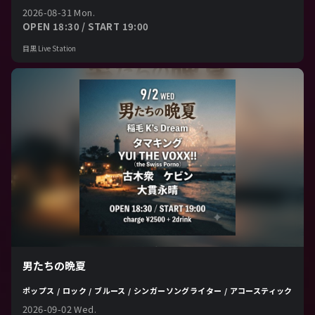
2026-08-31 Mon.
OPEN 18:30 / START 19:00
目黒 Live Station
男たちの晩夏
ポップス / ロック / ブルース / シンガーソングライター / アコースティック
2026-09-02 Wed.