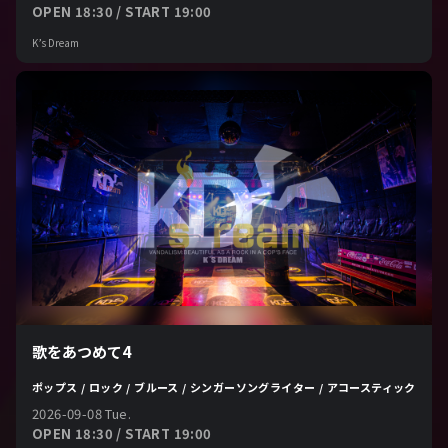
OPEN 18:30 / START 19:00
K’s Dream
歌をあつめて4
ポップス / ロック / ブルース / シンガーソングライター / アコースティック
2026-09-08 Tue.
OPEN 18:30 / START 19:00