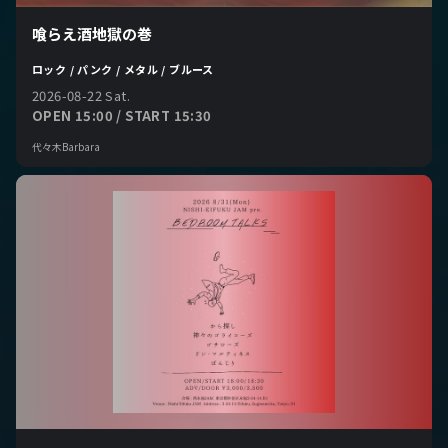
喰らえ酒地獄の巻
ロック / パンク / メタル / ブルース
2026-08-22 Sat.
OPEN 15:00 / START 15:30
代々木Barbara