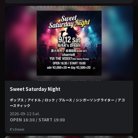
Sweet Saturday Night
ポップス / アイドル / ロック / ブルース / シンガーソングライター / アコ
ースティック
2026-09-12 Sat.
OPEN 18:30 / START 19:00
K’s Dream