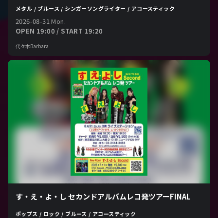
メタル / ブルース / シンガーソングライター / アコースティック
2026-08-31 Mon.
OPEN 19:00 / START 19:20
代々木Barbara
す・え・よ・し セカンドアルバムレコ発ツアーFINAL
ポップス / ロック / ブルース / アコースティック