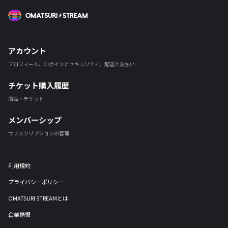
OMATSURI STREAM
アカウント
プロフィール、ログインとセキュリティ、配送と支払い
チケット購入履歴
商品・チケット
メンバーシップ
サブスクリプションの管理
利用規約
プライバシーポリシー
OMATSURI STREAMとは
企業情報