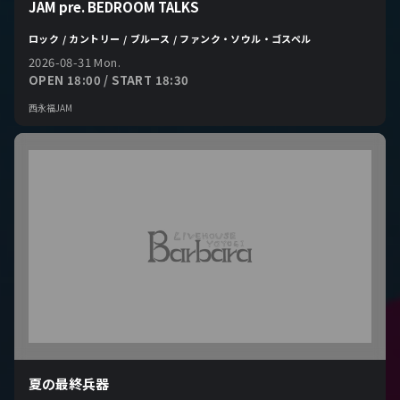
JAM pre. BEDROOM TALKS
ロック / カントリー / ブルース / ファンク・ソウル・ゴスペル
2026-08-31 Mon.
OPEN 18:00 / START 18:30
西永福JAM
夏の最終兵器