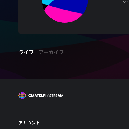
SNS
ライブ
アーカイブ
OMATSURI STREAM
アカウント