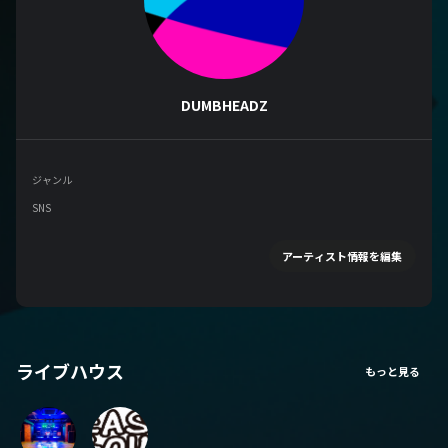
DUMBHEADZ
ジャンル
SNS
アーティスト情報を編集
ライブハウス