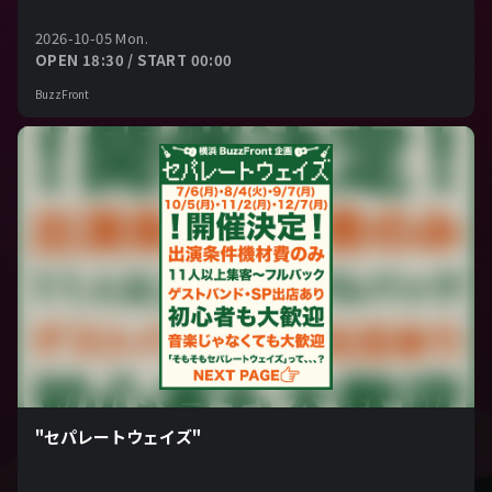
2026-10-05 Mon.
OPEN 18:30 / START 00:00
BuzzFront
"セパレートウェイズ"