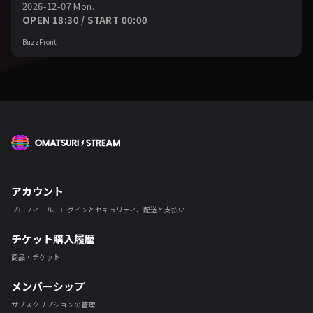
2026-12-07 Mon.
OPEN 18:30 / START 00:00
BuzzFront
OMATSURI STREAM
アカウント
プロフィール、ログインとセキュリティ、配送と支払い
チケット購入履歴
商品・チケット
メンバーシップ
サブスクリプションの管理