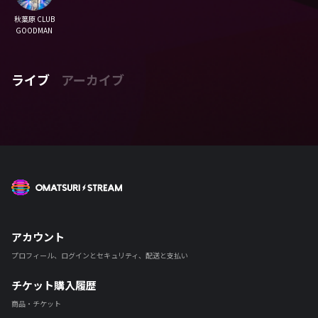
秋葉原 CLUB
GOODMAN
ライブ
アーカイブ
OMATSURI STREAM
アカウント
プロフィール、ログインとセキュリティ、配送と支払い
チケット購入履歴
商品・チケット