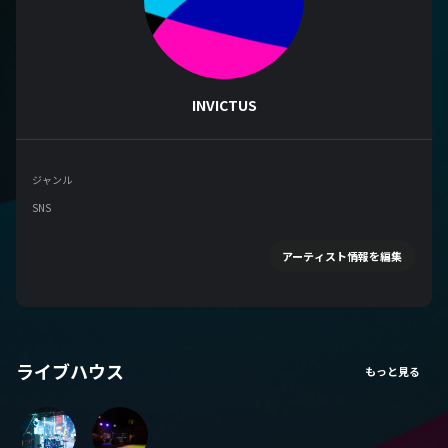
INVICTUS
ジャンル
SNS
アーティスト情報を編集
ライブハウス