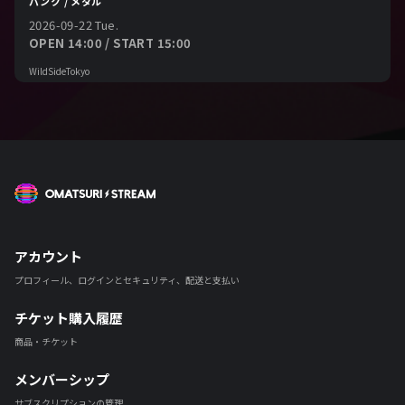
パンク / メタル
2026-09-22 Tue.
OPEN 14:00 / START 15:00
WildSideTokyo
OMATSURI STREAM
アカウント
プロフィール、ログインとセキュリティ、配送と支払い
チケット購入履歴
商品・チケット
メンバーシップ
サブスクリプションの管理