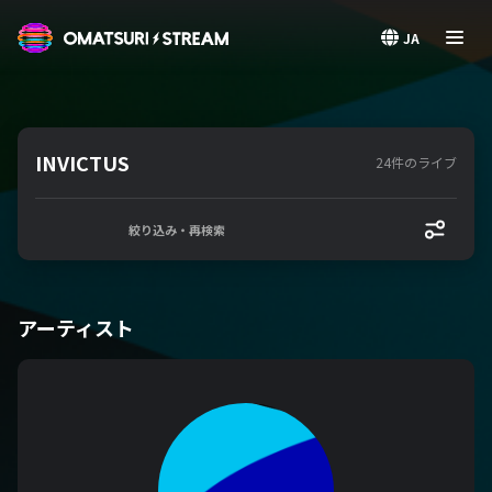
OMATSURI STREAM
JA
INVICTUS
24件のライブ
絞り込み・再検索
アーティスト