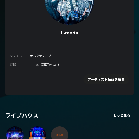
L-meria
ジャンル
オルタナティブ
SNS
X(旧Twitter)
アーティスト情報を編集
ライブハウス