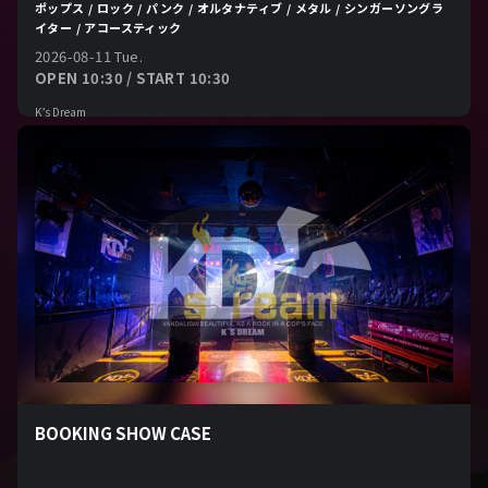
ポップス / ロック / パンク / オルタナティブ / メタル / シンガーソングラ
イター / アコースティック
2026-08-11 Tue.
OPEN 10:30 / START 10:30
K’s Dream
BOOKING SHOW CASE