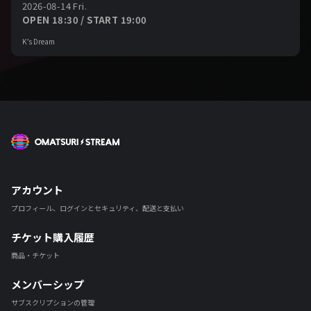
2026-08-14 Fri.
OPEN 18:30 / START 19:00
K’s Dream
OMATSURI STREAM
アカウント
プロフィール、ログインとセキュリティ、配送と支払い
チケット購入履歴
商品・チケット
メンバーシップ
サブスクリプションの管理