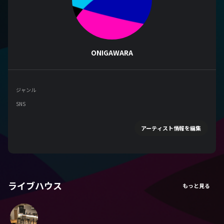
ONIGAWARA
ジャンル
SNS
アーティスト情報を編集
ライブハウス