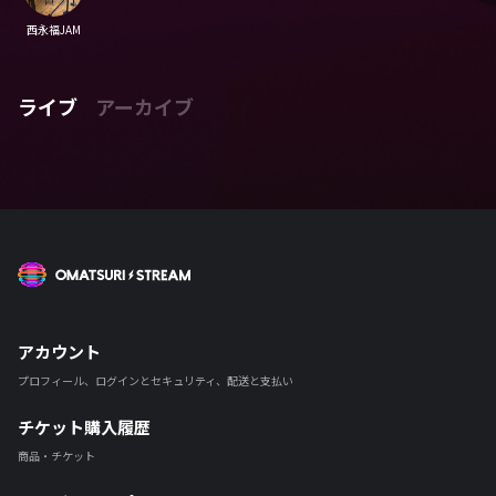
西永福JAM
ライブ
アーカイブ
OMATSURI STREAM
アカウント
プロフィール、ログインとセキュリティ、配送と支払い
チケット購入履歴
商品・チケット