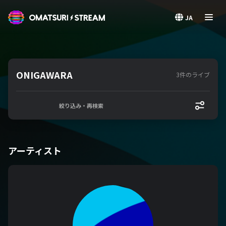
OMATSURI STREAM
JA
ONIGAWARA
3件のライブ
絞り込み・再検索
アーティスト