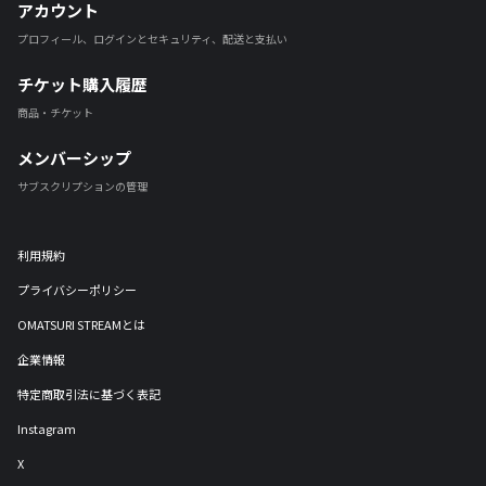
アカウント
プロフィール、ログインとセキュリティ、配送と支払い
チケット購入履歴
商品・チケット
メンバーシップ
サブスクリプションの管理
利用規約
プライバシーポリシー
OMATSURI STREAMとは
企業情報
特定商取引法に基づく表記
Instagram
X