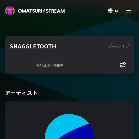
OMATSURI STREAM
JA
SNAGGLETOOTH
2件のライブ
絞り込み・再検索
アーティスト