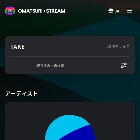
OMATSURI STREAM
JA
TAKE
10件のライブ
絞り込み・再検索
アーティスト