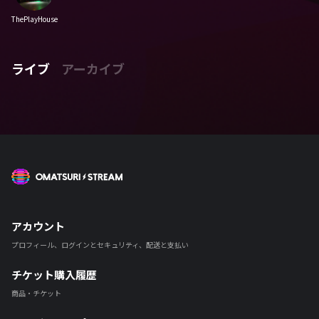
ThePlayHouse
ライブ
アーカイブ
OMATSURI STREAM
アカウント
プロフィール、ログインとセキュリティ、配送と支払い
チケット購入履歴
商品・チケット