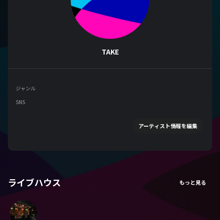
TAKE
ジャンル
SNS
アーティスト情報を編集
ライブハウス