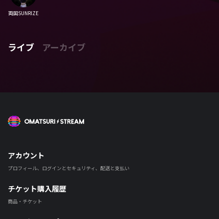
両国SUNRIZE
ライブ
アーカイブ
OMATSURI STREAM
アカウント
プロフィール、ログインとセキュリティ、配送と支払い
チケット購入履歴
商品・チケット