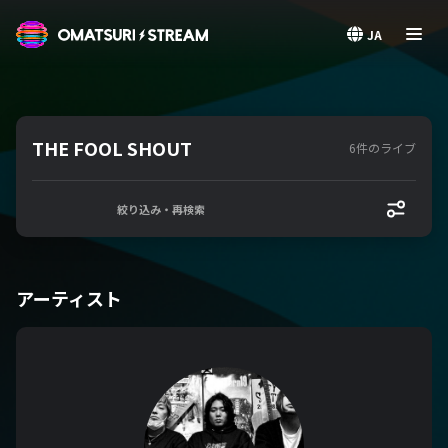
OMATSURI STREAM
JA
THE FOOL SHOUT
6件のライブ
絞り込み・再検索
アーティスト