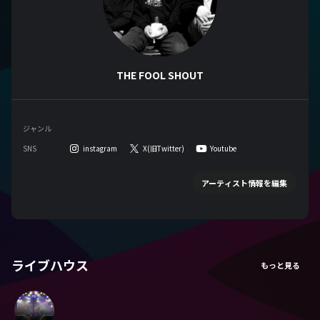
THE FOOL SHOUT
ジャンル
SNS
instagram
X(旧Twitter)
Youtube
アーティスト情報を編集
ライブハウス