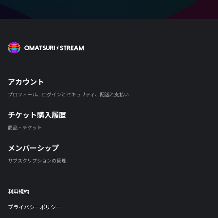
OMATSURI STREAM
アカウント
プロフィール、ログインとセキュリティ、配送と支払い
チケット購入履歴
商品・チケット
メンバーシップ
サブスクリプションの管理
利用規約
プライバシーポリシー