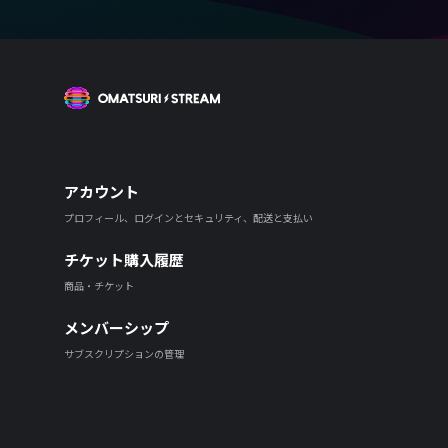
OMATSURI STREAM
アカウント
プロフィール、ログインとセキュリティ、配送と支払い
チケット購入履歴
商品・チケット
メンバーシップ
サブスクリプションの管理