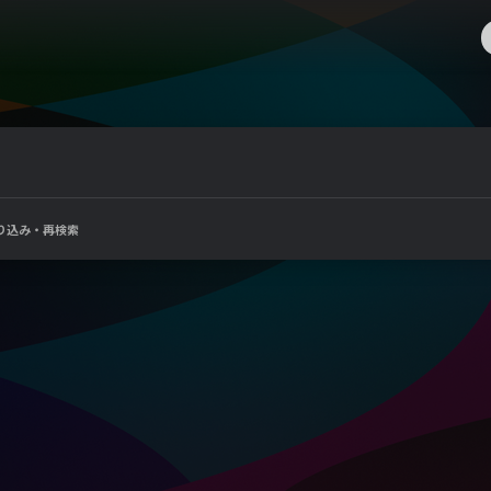
り込み・再検索