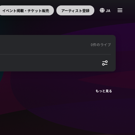
イベント掲載・チケット販売
アーティスト登録
JA
0件のライブ