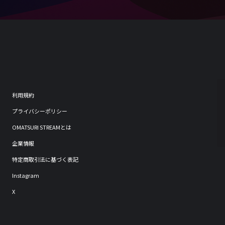
利用規約
プライバシーポリシー
OMATSURI STREAMとは
企業情報
特定商取引法に基づく表記
Instagram
X