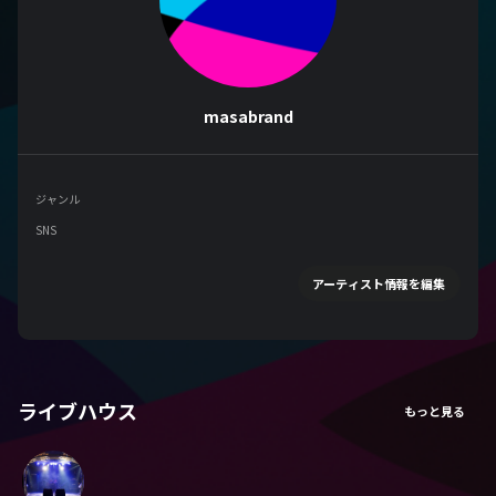
masabrand
ジャンル
SNS
アーティスト情報を編集
ライブハウス