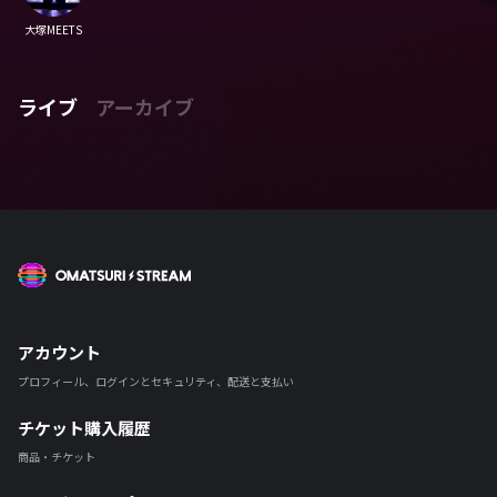
大塚MEETS
ライブ
アーカイブ
OMATSURI STREAM
アカウント
プロフィール、ログインとセキュリティ、配送と支払い
チケット購入履歴
商品・チケット