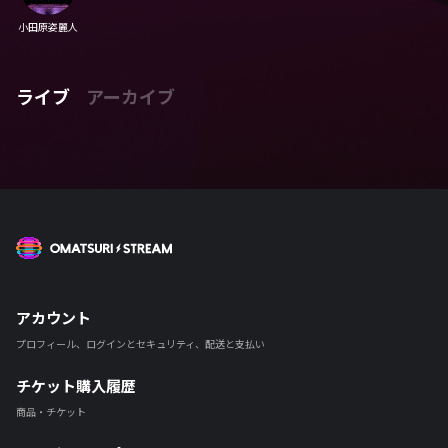
小田原姿麗人
ライブ
アーカイブ
OMATSURI STREAM
アカウント
プロフィール、ログインとセキュリティ、配送と支払い
チケット購入履歴
商品・チケット