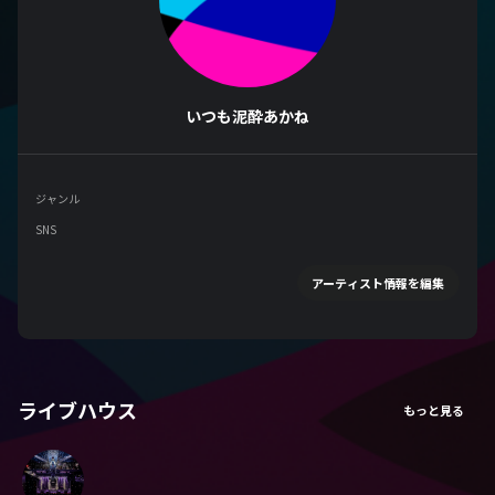
いつも泥酔あかね
ジャンル
SNS
アーティスト情報を編集
ライブハウス