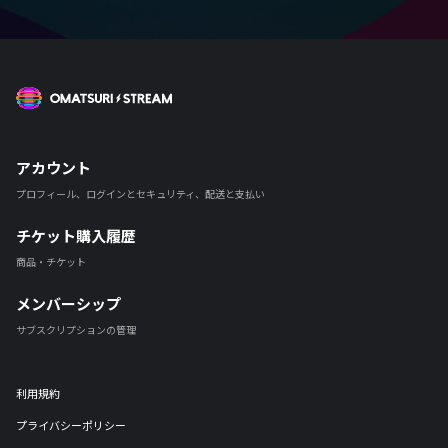
OMATSURI STREAM
アカウント
プロフィール、ログインとセキュリティ、配送と支払い
チケット購入履歴
商品・チケット
メンバーシップ
サブスクリプションの管理
利用規約
プライバシーポリシー