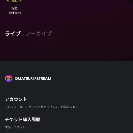
新宿
LiveFreak
ライブ
アーカイブ
OMATSURI STREAM
アカウント
プロフィール、ログインとセキュリティ、配送と支払い
チケット購入履歴
商品・チケット