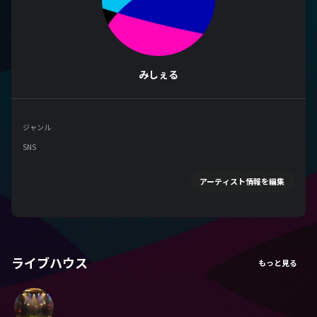
みしぇる
ジャンル
SNS
アーティスト情報を編集
ライブハウス