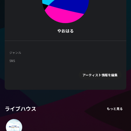
やおはる
ジャンル
SNS
アーティスト情報を編集
ライブハウス