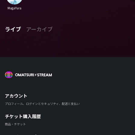
MagaYura
ライブ
アーカイブ
OMATSURI STREAM
アカウント
プロフィール、ログインとセキュリティ、配送と支払い
チケット購入履歴
商品・チケット