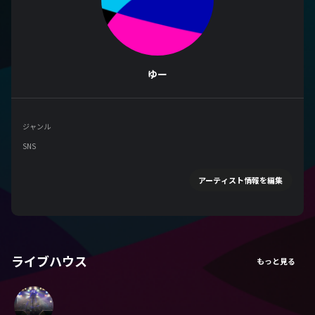
ゆー
ジャンル
SNS
アーティスト情報を編集
ライブハウス