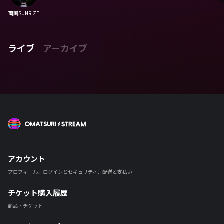
両国SUNRIZE
ライブ
アーカイブ
OMATSURI STREAM
アカウント
プロフィール、ログインとセキュリティ、配送と支払い
チケット購入履歴
商品・チケット