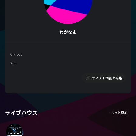
わがなま
ジャンル
SNS
アーティスト情報を編集
ライブハウス