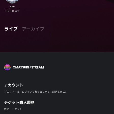
四谷
OUTBREAK!
ライブ
アーカイブ
OMATSURI STREAM
アカウント
プロフィール、ログインとセキュリティ、配送と支払い
チケット購入履歴
商品・チケット